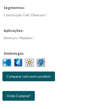
Segmentos:
Construção Civil / Diversos /
Aplicações:
Diversos / Madeira /
Simbologia:
Comparar com outro produto
Onde Comprar?