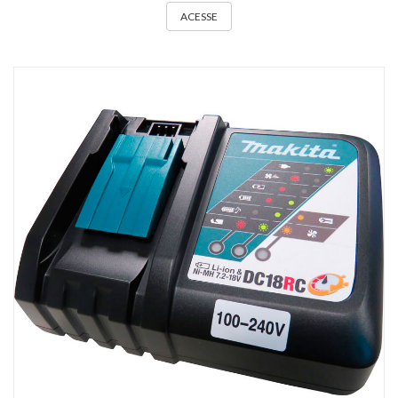
ACESSE