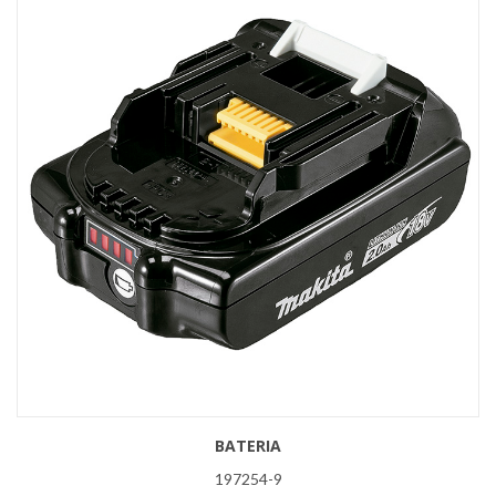
BATERIA
197254-9