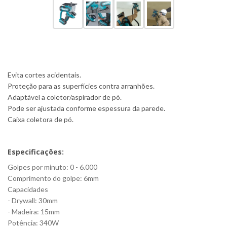
Evita cortes acidentais.
Proteção para as superfícies contra arranhões.
Adaptável a coletor/aspirador de pó.
Pode ser ajustada conforme espessura da parede.
Caixa coletora de pó.
Especificações:
Golpes por minuto: 0 - 6.000
Comprimento do golpe: 6mm
Capacidades
- Drywall: 30mm
- Madeira: 15mm
Potência: 340W