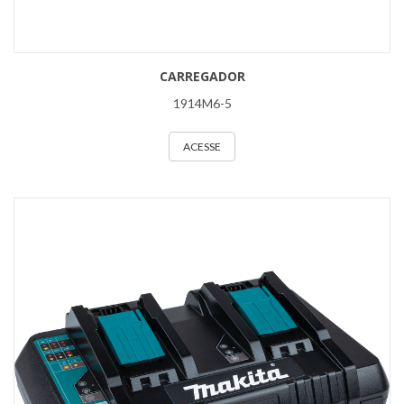
CARREGADOR
1914M6-5
ACESSE