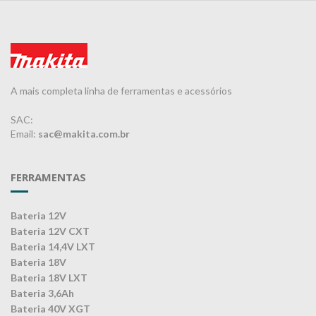
A mais completa linha de ferramentas e acessórios
SAC:
Email:
sac@makita.com.br
FERRAMENTAS
Bateria 12V
Bateria 12V CXT
Bateria 14,4V LXT
Bateria 18V
Bateria 18V LXT
Bateria 3,6Ah
Bateria 40V XGT