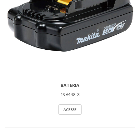
BATERIA
196448-3
ACESSE