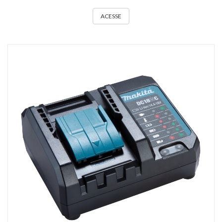
ACESSE