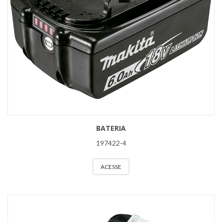
BATERIA
197422-4
ACESSE