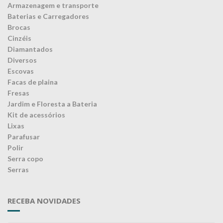
Armazenagem e transporte
Baterias e Carregadores
Brocas
Cinzéis
Diamantados
Diversos
Escovas
Facas de plaina
Fresas
Jardim e Floresta a Bateria
Kit de acessórios
Lixas
Parafusar
Polir
Serra copo
Serras
RECEBA NOVIDADES