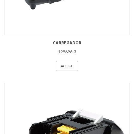
CARREGADOR
199696-3
ACESSE