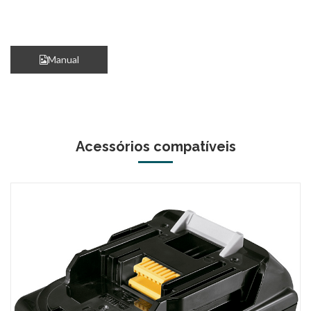
Manual
Acessórios compatíveis