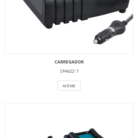
CARREGADOR
194622-7
ACESSE