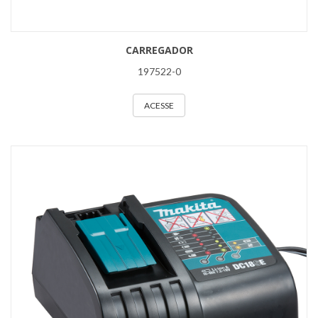
CARREGADOR
197522-0
ACESSE