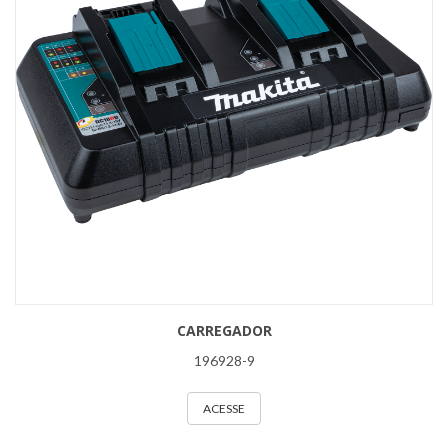
CARREGADOR
196928-9
ACESSE