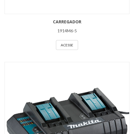
CARREGADOR
1914M6-5
ACESSE