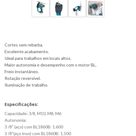
Cortes sem rebarba.
Excelente acabamento.
Ideal para trabalhos em locais altos.
Maior autonomia e desempenho com o motor BL.
Freio instantâneo.
Rotação reversível.
Iluminação de trabalho.
Especificações:
Capacidade: 3/8, M10, M8, M6
Autonomia:
3 /8" (aço) com BL1860B: 1.600
3 /8"(aço inox) com BL1860B: 1.500