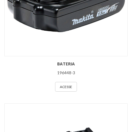
BATERIA
196448-3
ACESSE