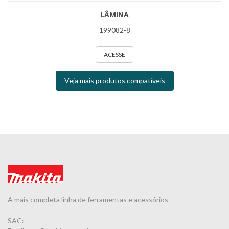
LÂMINA
199082-8
ACESSE
Veja mais produtos compatíveis
A mais completa linha de ferramentas e acessórios
SAC: