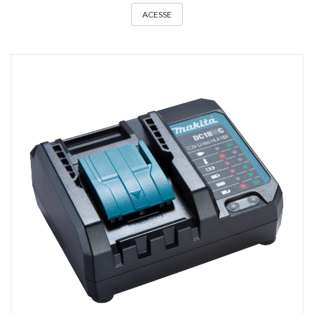
ACESSE