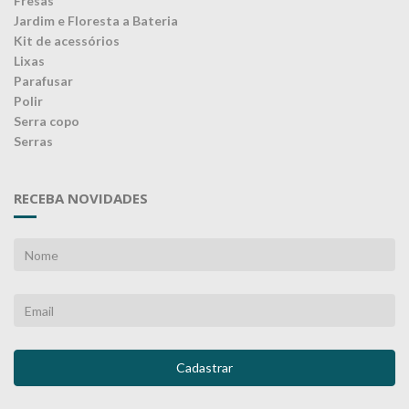
Fresas
Jardim e Floresta a Bateria
Kit de acessórios
Lixas
Parafusar
Polir
Serra copo
Serras
RECEBA NOVIDADES