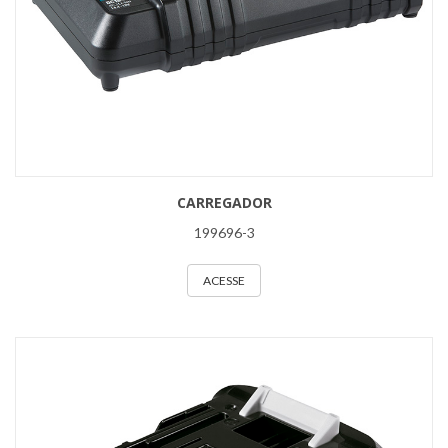
CARREGADOR
199696-3
ACESSE