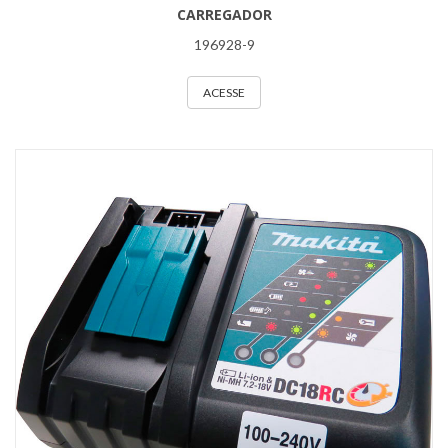
CARREGADOR
196928-9
ACESSE