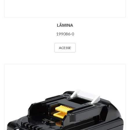
LÂMINA
199086-0
ACESSE