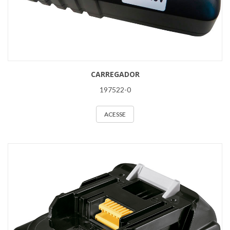
CARREGADOR
197522-0
ACESSE