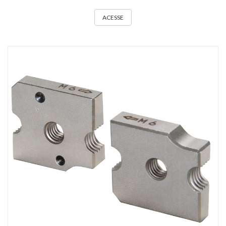
ACESSE