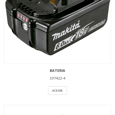
BATERIA
197422-4
ACESSE