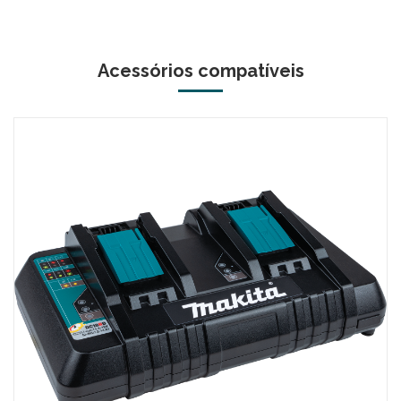
Acessórios compatíveis