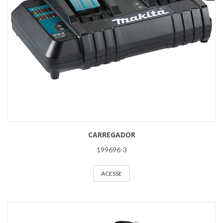
CARREGADOR
199696-3
ACESSE