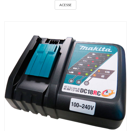
ACESSE