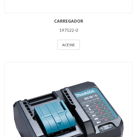
CARREGADOR
197522-0
ACESSE