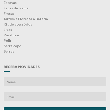
Escovas
Facas de plaina
Fresas
Jardim e Floresta a Bateria
Kit de acessórios
Lixas
Parafusar
Polir
Serra copo
Serras
RECEBA NOVIDADES