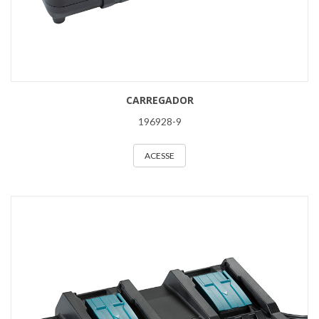
CARREGADOR
196928-9
ACESSE