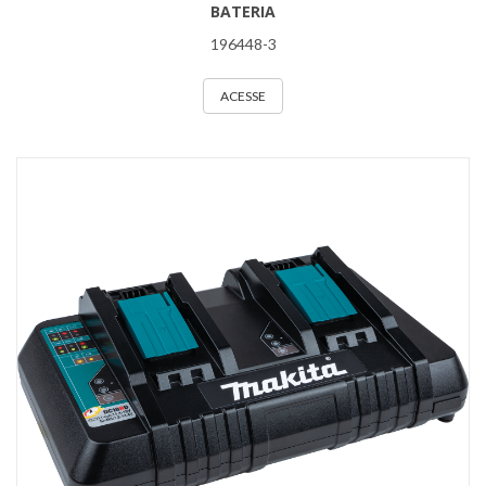
BATERIA
196448-3
ACESSE