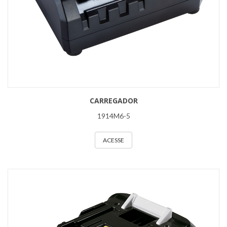
CARREGADOR
1914M6-5
ACESSE