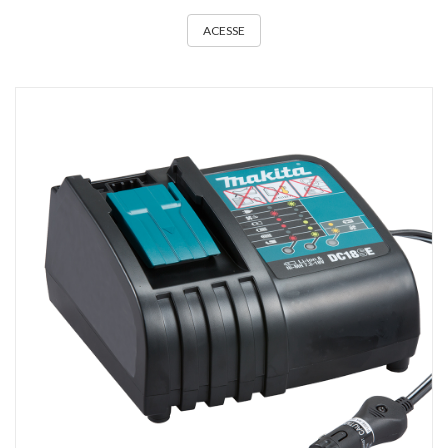
ACESSE