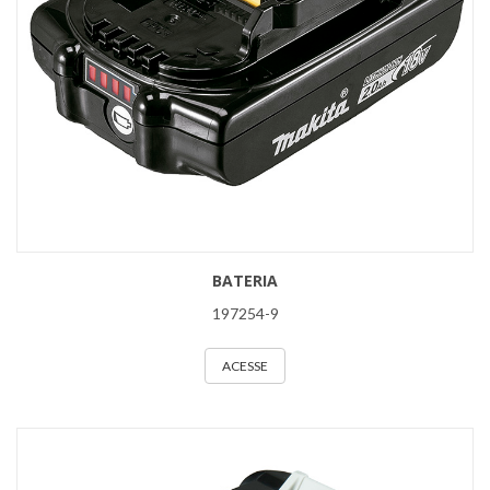
BATERIA
197254-9
ACESSE