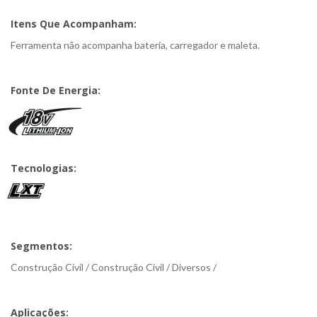
Itens Que Acompanham:
Ferramenta não acompanha bateria, carregador e maleta.
Fonte De Energia:
Tecnologias:
Segmentos:
Construção Civil / Construção Civil / Diversos /
Aplicações: