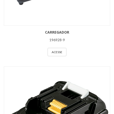
CARREGADOR
196928-9
ACESSE