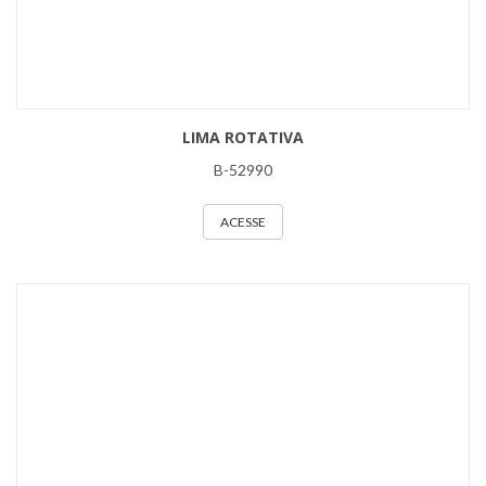
LIMA ROTATIVA
B-52990
ACESSE