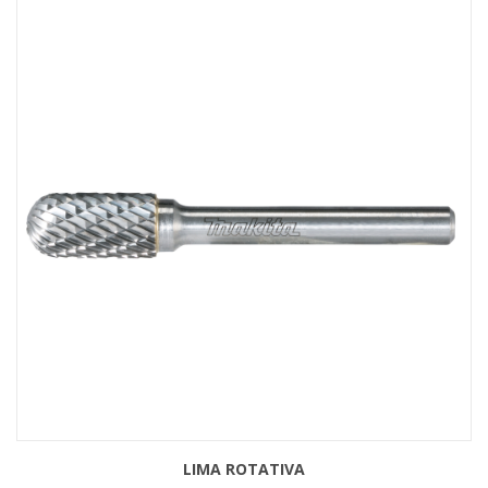
LIMA ROTATIVA