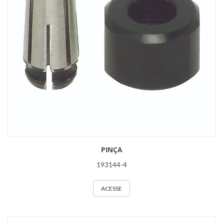
PINÇA
193144-4
ACESSE