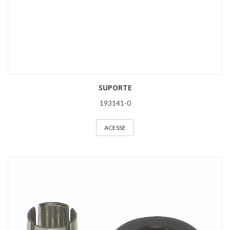
SUPORTE
193141-0
ACESSE