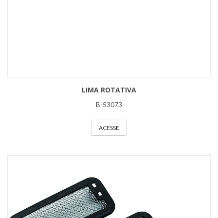
LIMA ROTATIVA
B-53073
ACESSE