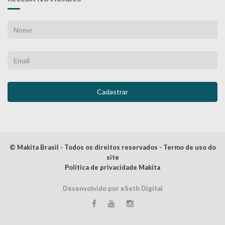
© Makita Brasil - Todos os direitos reservados - Termo de uso do
site
Política de privacidade Makita
Desenvolvido por eSeth Digital