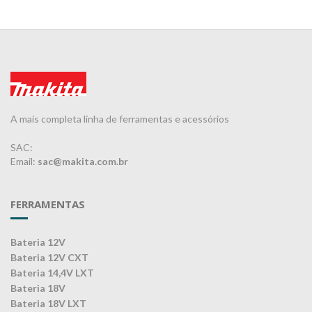
A mais completa linha de ferramentas e acessórios
SAC:
Email:
sac@makita.com.br
FERRAMENTAS
Bateria 12V
Bateria 12V CXT
Bateria 14,4V LXT
Bateria 18V
Bateria 18V LXT