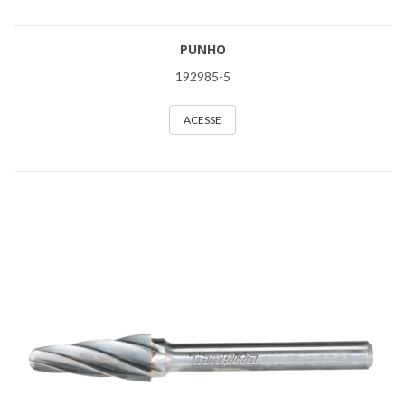
PUNHO
192985-5
ACESSE