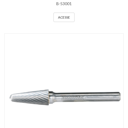
B-53001
ACESSE