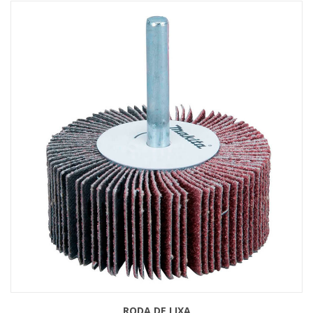
RODA DE LIXA