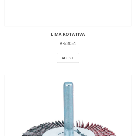
LIMA ROTATIVA
B-53051
ACESSE