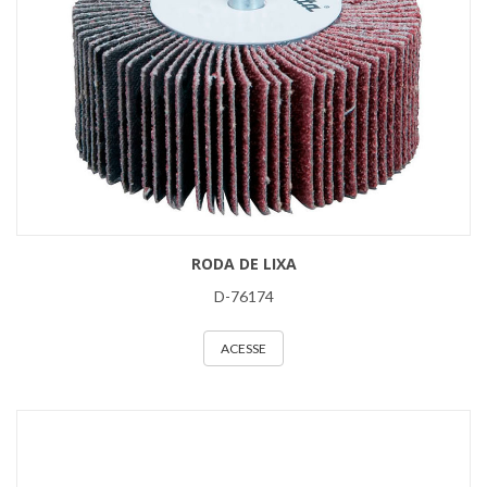
RODA DE LIXA
D-76174
ACESSE