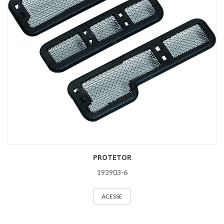
PROTETOR
193903-6
ACESSE