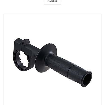
ACESSE