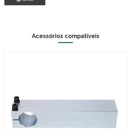
Acessórios compatíveis