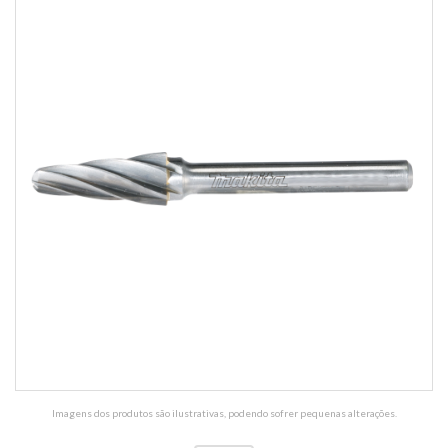
Imagens dos produtos são ilustrativas, podendo sofrer pequenas alterações.