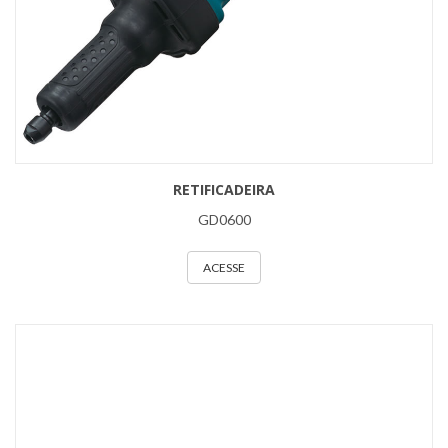
RETIFICADEIRA
GD0600
ACESSE