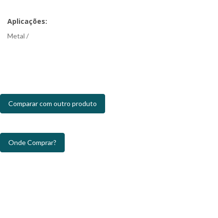
Aplicações:
Metal /
Comparar com outro produto
Onde Comprar?