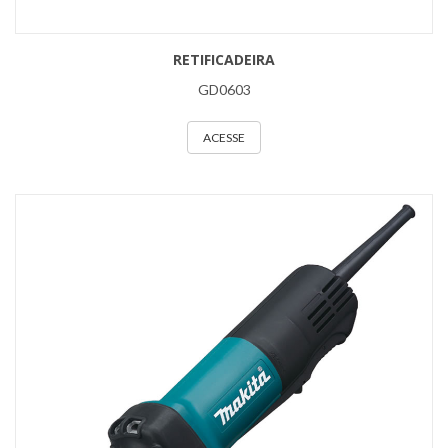
RETIFICADEIRA
GD0603
ACESSE