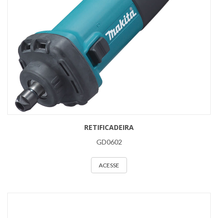
RETIFICADEIRA
GD0602
ACESSE