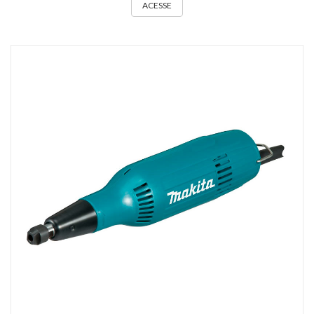
ACESSE