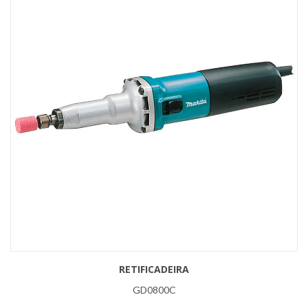
RETIFICADEIRA
GD0800C