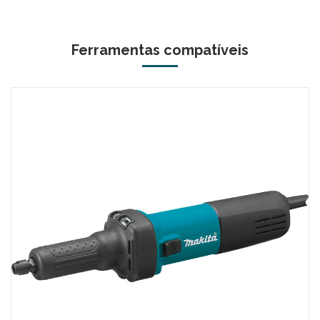
Ferramentas compatíveis