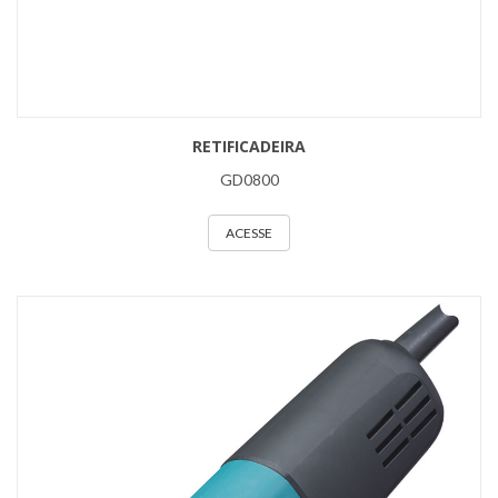
RETIFICADEIRA
GD0800
ACESSE