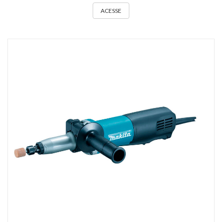
ACESSE