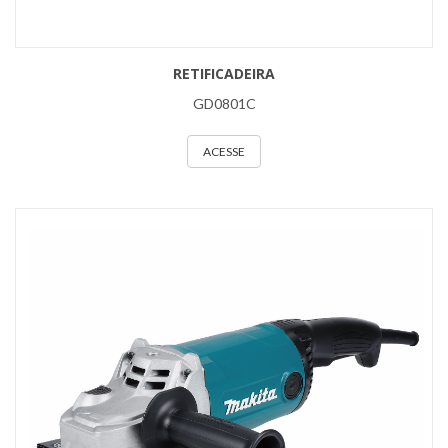
RETIFICADEIRA
GD0801C
ACESSE