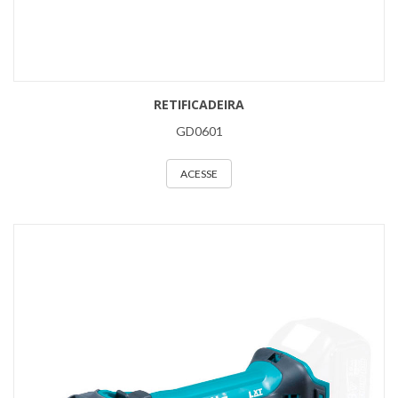
RETIFICADEIRA
GD0601
ACESSE