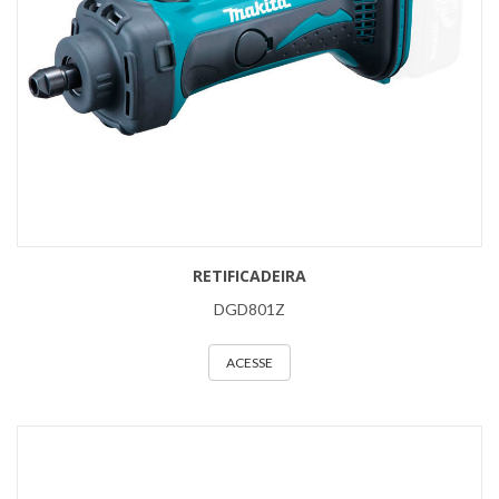
RETIFICADEIRA
DGD801Z
ACESSE