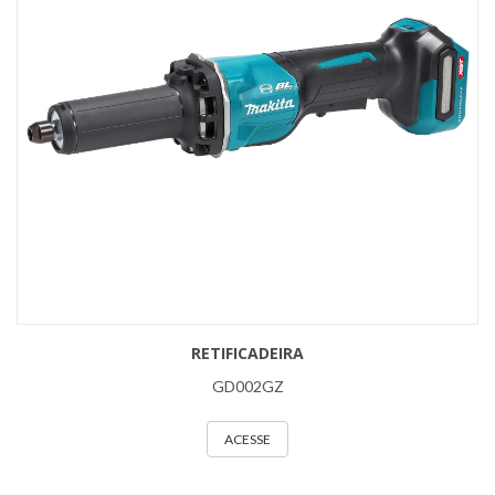
RETIFICADEIRA
GD002GZ
ACESSE