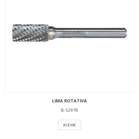
LIMA ROTATIVA
B-52978
ACESSE