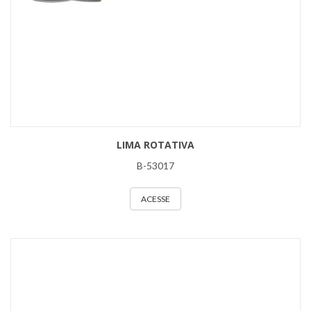
LIMA ROTATIVA
B-53017
ACESSE