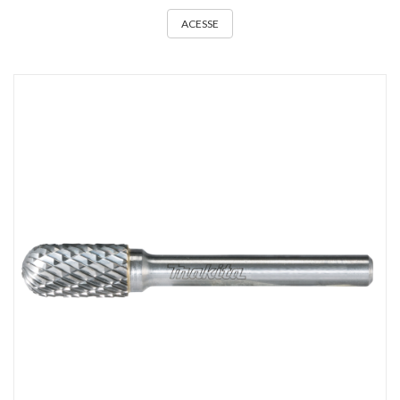
ACESSE