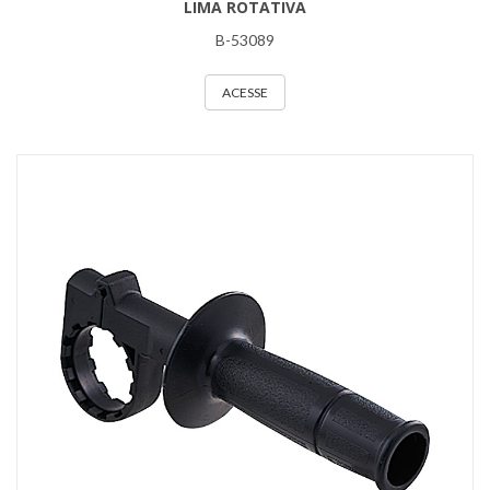
LIMA ROTATIVA
B-53089
ACESSE