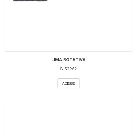
LIMA ROTATIVA
B-52962
ACESSE