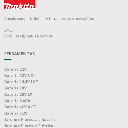
A mais completa linha de ferramentas e acessórios
SAC:
Email:
sac@makita.com.br
FERRAMENTAS
Bateria 12V
Bateria 12V CXT
Bateria 14,4V LXT
Bateria 18V
Bateria 18V LXT
Bateria 3,6Ah
Bateria 40V XGT
Bateria 7,2V
Jardim e Floresta a Bateria
Jardim e Floresta Elétrica