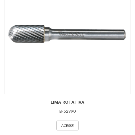
LIMA ROTATIVA
B-52990
ACESSE