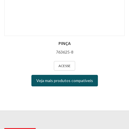
PINÇA
763625-8
ACESSE
Veja mais produtos compatíveis