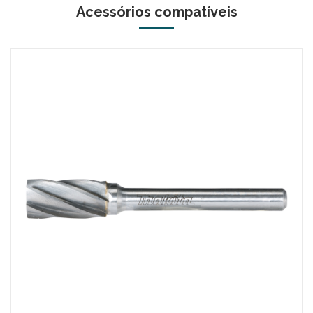
Acessórios compatíveis