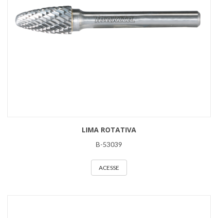
LIMA ROTATIVA
B-53039
ACESSE