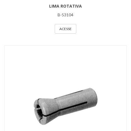
LIMA ROTATIVA
B-53104
ACESSE