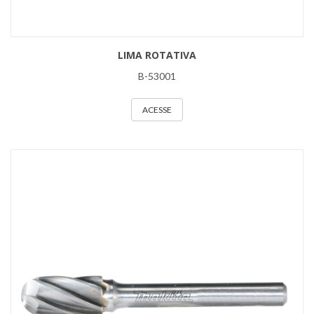
LIMA ROTATIVA
B-53001
ACESSE