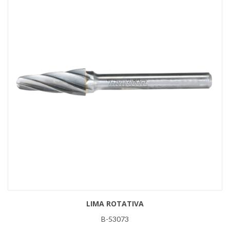
LIMA ROTATIVA
B-53073