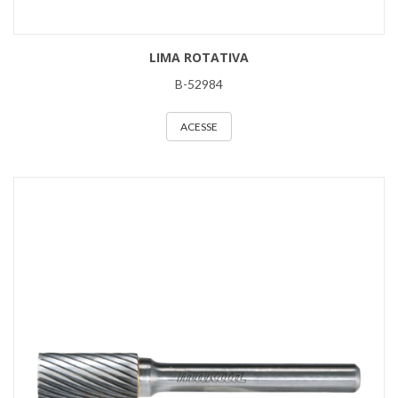
LIMA ROTATIVA
B-52984
ACESSE