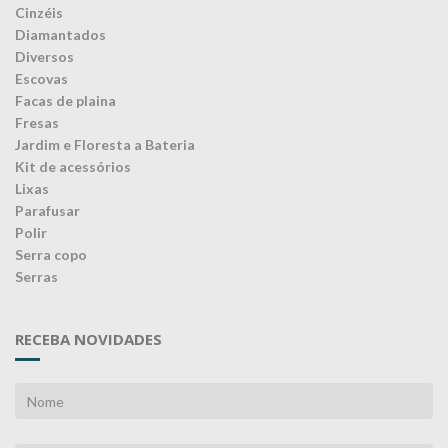
Cinzéis
Diamantados
Diversos
Escovas
Facas de plaina
Fresas
Jardim e Floresta a Bateria
Kit de acessórios
Lixas
Parafusar
Polir
Serra copo
Serras
RECEBA NOVIDADES