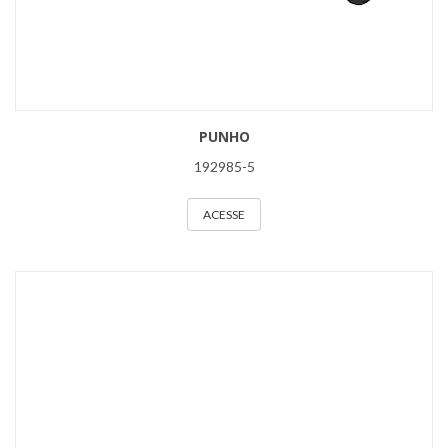
PUNHO
192985-5
ACESSE