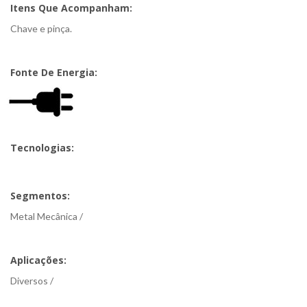
Itens Que Acompanham:
Chave e pinça.
Fonte De Energia:
Tecnologias:
Segmentos:
Metal Mecânica /
Aplicações:
Diversos /