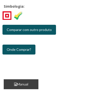
Simbologia:
Comparar com outro produto
Onde Comprar?
Manual