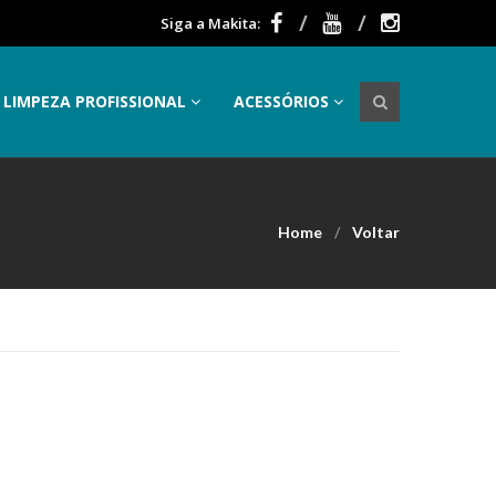
Siga a Makita:
LIMPEZA PROFISSIONAL
ACESSÓRIOS
Home
Voltar