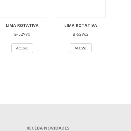
LIMA ROTATIVA
LIMA ROTATIVA
B-52990
B-52962
ACESSE
ACESSE
RECEBA NOVIDADES