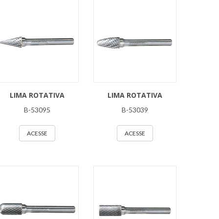
LIMA ROTATIVA
LIMA ROTATIVA
B-53095
B-53039
ACESSE
ACESSE