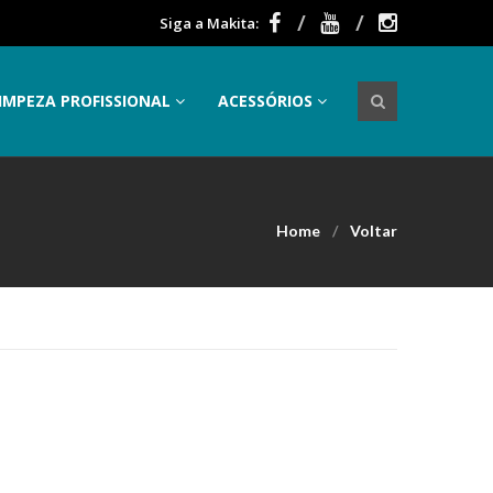
Siga a Makita:
IMPEZA PROFISSIONAL
ACESSÓRIOS
Home
Voltar