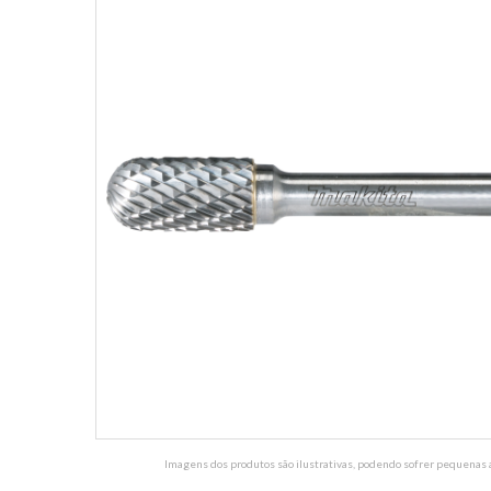
Imagens dos produtos são ilustrativas, podendo sofrer pequenas a