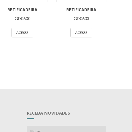
RETIFICADEIRA
RETIFICADEIRA
GD0600
GD0603
ACESSE
ACESSE
RECEBA NOVIDADES