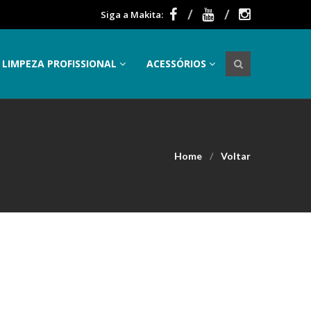
Siga a Makita:
LIMPEZA PROFISSIONAL
ACESSÓRIOS
Home
Voltar